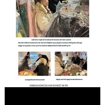
22.03.2026
Nyhedsbrev, uge 6 2026