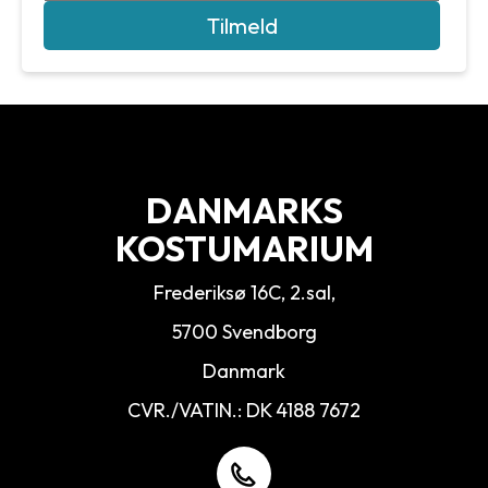
Tilmeld
DANMARKS
KOSTUMARIUM
Frederiksø 16C, 2.sal,
5700 Svendborg
Danmark
CVR./VATIN.: DK 4188 7672