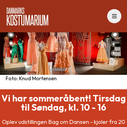
Menu
Foto: Knud Mortensen
Vi har sommeråbent! Tirsdag
til Søndag, kl. 10 - 16
Oplev udstillingen Bag om Dansen - kjoler fra 20