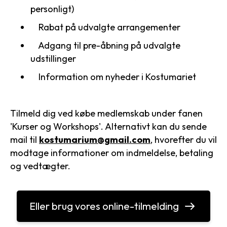
personligt)
Rabat på udvalgte arrangementer
Adgang til pre-åbning på udvalgte
udstillinger
Information om nyheder i Kostumariet
​Tilmeld dig ved købe medlemskab under fanen
'Kurser og Workshops'. Alternativt kan du sende
mail til
kostumarium@gmail.com
, hvorefter du vil
modtage informationer om indmeldelse, betaling
og vedtægter.
Eller brug vores online-tilmelding