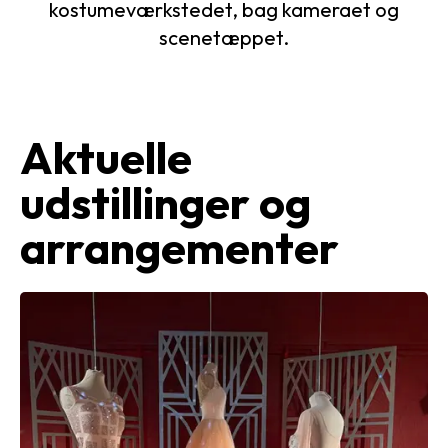
kostumeværkstedet, bag kameraet og
scenetæppet.
Aktuelle
udstillinger og
arrangementer