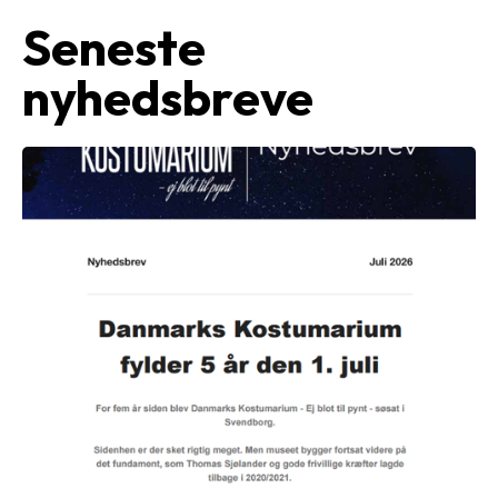
Seneste
nyhedsbreve